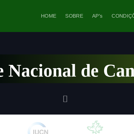
HOME
SOBRE
AP's
CONDIÇÕ
 Nacional de Ca