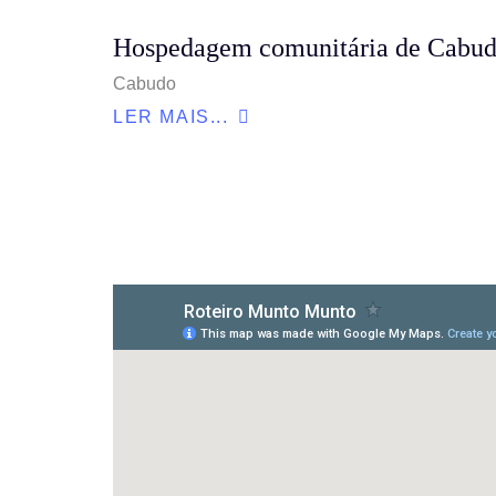
Hospedagem comunitária de Cabu
Cabudo
LER MAIS...