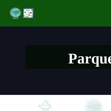
Parque