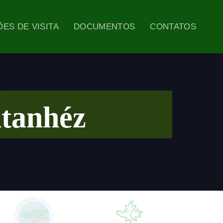
ES DE VISITA
DOCUMENTOS
CONTATOS
ntanhéz