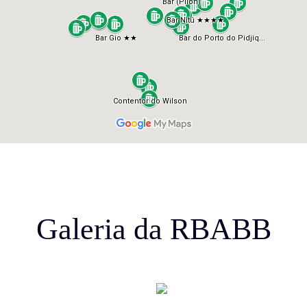
Galeria da RBABB